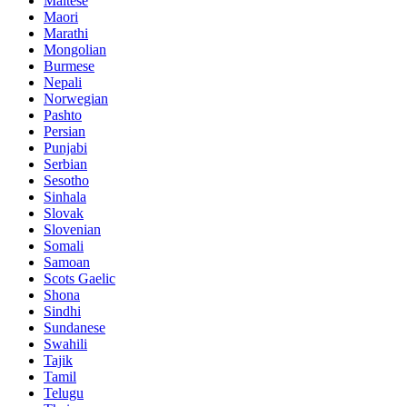
Maltese
Maori
Marathi
Mongolian
Burmese
Nepali
Norwegian
Pashto
Persian
Punjabi
Serbian
Sesotho
Sinhala
Slovak
Slovenian
Somali
Samoan
Scots Gaelic
Shona
Sindhi
Sundanese
Swahili
Tajik
Tamil
Telugu